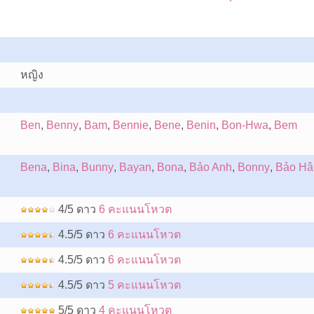
หญิง
Ben
,
Benny
,
Bam
,
Bennie
,
Bene
,
Benin
,
Bon-Hwa
,
Bem
Bena
,
Bina
,
Bunny
,
Bayan
,
Bona
,
Bảo Anh
,
Bonny
,
Bảo Hâ
4/5 ดาว
6 คะแนนโหวต
4.5/5 ดาว
6 คะแนนโหวต
4.5/5 ดาว
6 คะแนนโหวต
4.5/5 ดาว
5 คะแนนโหวต
5/5 ดาว
4 คะแนนโหวต