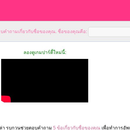
คำถามเกี่ยวกับชื่อของคุณ. ชื่อของคุณคือ:
ลองดูเกมปาร์ตี้ใหม่นี้:
เปล่า รบกวนช่วยตอบคำถาม
5 ข้อเกี่ยวกับชื่อของคุณ
เพื่อทำการอัพ