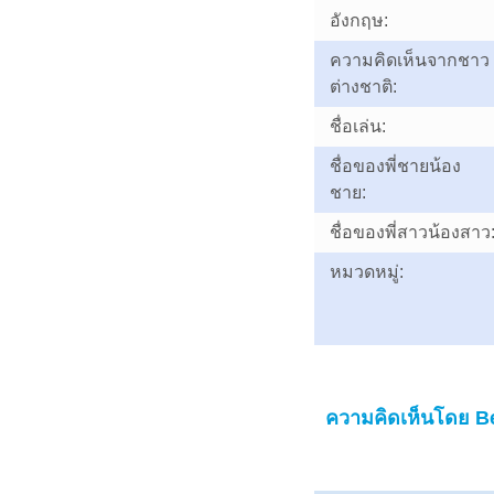
อังกฤษ:
ความคิดเห็นจากชาว
ต่างชาติ:
ชื่อเล่น:
ชื่อของพี่ชายน้อง
ชาย:
ชื่อของพี่สาวน้องสาว
หมวดหมู่:
ความคิดเห็นโดย 