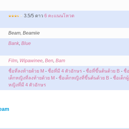
3.5/5 ดาว
6 คะแนนโหวต
Beam, Beamiie
Bank
,
Blue
:
Film
,
Wipawinee
,
Ben
,
Bam
ชื่อที่ลงท้ายด้วย M
-
ชื่อที่มี 4 ตัวอักษร
-
ชื่อที่ขึ้นต้นด้วย B
-
ชื่
เด็กหญิงที่ลงท้ายด้วย M
-
ชื่อเด็กหญิงที่ขึ้นต้นด้วย B
-
ชื่อเด็กผู้
หญิงที่มี 4 ตัวอักษร
Beam