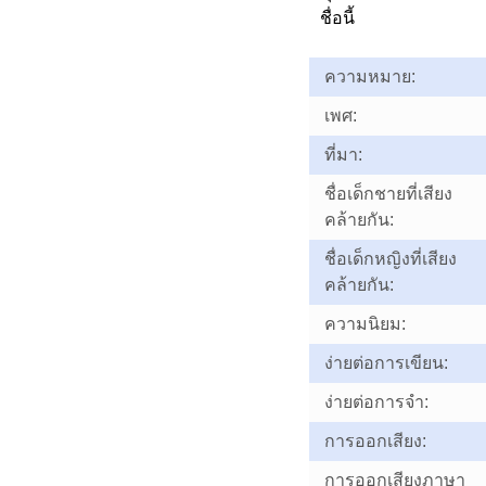
ชื่อนี้
ความหมาย:
เพศ:
ที่มา:
ชื่อเด็กชายที่เสียง
คล้ายกัน:
ชื่อเด็กหญิงที่เสียง
คล้ายกัน:
ความนิยม:
ง่ายต่อการเขียน:
ง่ายต่อการจำ:
การออกเสียง:
การออกเสียงภาษา