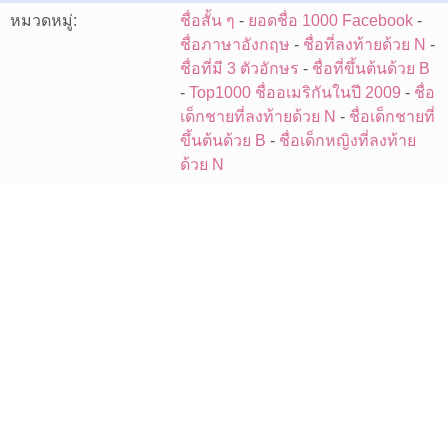
หมวดหมู่:
ชื่อสั้น ๆ
-
ยอดชื่อ 1000 Facebook
-
ชื่อภาษาอังกฤษ
-
ชื่อที่ลงท้ายด้วย N
-
ชื่อที่มี 3 ตัวอักษร
-
ชื่อที่ขึ้นต้นด้วย B
-
Top1000 ชื่ออเมริกันในปี 2009
-
ชื่อ
เด็กชายที่ลงท้ายด้วย N
-
ชื่อเด็กชายที่
ขึ้นต้นด้วย B
-
ชื่อเด็กหญิงที่ลงท้าย
ด้วย N