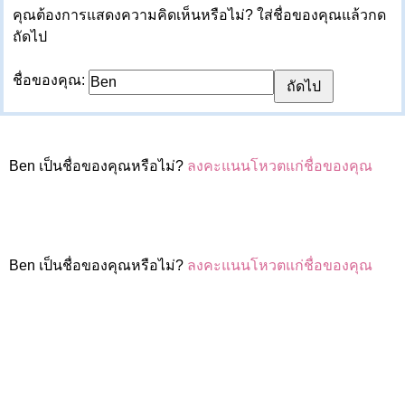
คุณต้องการแสดงความคิดเห็นหรือไม่? ใส่ชื่อของคุณแล้วกด
ถัดไป
ชื่อของคุณ:
Ben เป็นชื่อของคุณหรือไม่?
ลงคะแนนโหวตแก่ชื่อของคุณ
Ben เป็นชื่อของคุณหรือไม่?
ลงคะแนนโหวตแก่ชื่อของคุณ