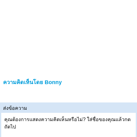
ความคิดเห็นโดย Bonny
ส่งข้อความ
คุณต้องการแสดงความคิดเห็นหรือไม่? ใส่ชื่อของคุณแล้วกด
ถัดไป