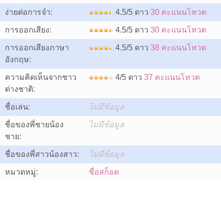
ง่ายต่อการจำ:
4.5/5 ดาว
30 คะแนนโหวต
การออกเสียง:
4.5/5 ดาว
30 คะแนนโหวต
การออกเสียงภาษา
4.5/5 ดาว
38 คะแนนโหวต
อังกฤษ:
ความคิดเห็นจากชาว
4/5 ดาว
37 คะแนนโหวต
ต่างชาติ:
ชื่อเล่น:
ไม่มีข้อมูล
ชื่อของพี่ชายน้อง
ไม่มีข้อมูล
ชาย:
ชื่อของพี่สาวน้องสาว:
ไม่มีข้อมูล
หมวดหมู่:
ชื่อสก็อต