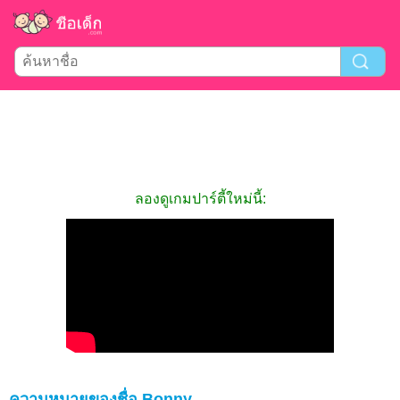
ลองดูเกมปาร์ตี้ใหม่นี้:
ความหมายของชื่อ Bonny