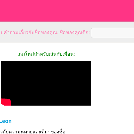
คำถามเกี่ยวกับชื่อของคุณ. ชื่อของคุณคือ:
เกมใหม่สำหรับเล่นกับเพื่อน:
 Leon
ี่ยวกับความหมายและที่มาของชื่อ