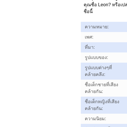
คุณชื่อ Leon? หรือเ
ชื่อนี้
ความหมาย:
เพศ:
ที่มา:
รูปแบบของ:
รูปแบบต่างๆที่
คล้ายคลึง:
ชื่อเด็กชายที่เสียง
คล้ายกัน:
ชื่อเด็กหญิงที่เสียง
คล้ายกัน:
ความนิยม: