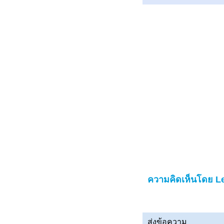
ความคิดเห็นโดย L
ส่งข้อความ