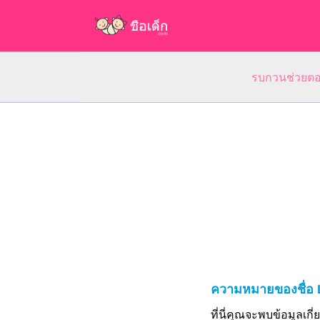
รบกวนช่วยตอบ
ความหมายของชื่อ
ที่นี่คุณจะพบข้อมูลเก