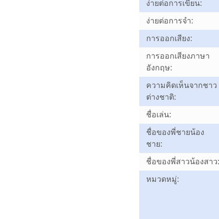
ง่ายต่อการเขียน:
ง่ายต่อการจำ:
การออกเสียง:
การออกเสียงภาษา
อังกฤษ:
ความคิดเห็นจากชาว
ต่างชาติ:
ชื่อเล่น:
ชื่อของพี่ชายน้อง
ชาย:
ชื่อของพี่สาวน้องสาว
หมวดหมู่: