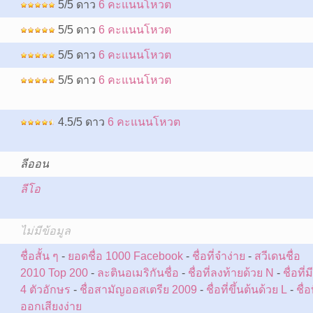
5/5 ดาว
6 คะแนนโหวต
5/5 ดาว
6 คะแนนโหวต
5/5 ดาว
6 คะแนนโหวต
5/5 ดาว
6 คะแนนโหวต
4.5/5 ดาว
6 คะแนนโหวต
ลีออน
ลีโอ
:
ไม่มีข้อมูล
ชื่อสั้น ๆ
-
ยอดชื่อ 1000 Facebook
-
ชื่อที่จำง่าย
-
สวีเดนชื่อ
2010 Top 200
-
ละตินอเมริกันชื่อ
-
ชื่อที่ลงท้ายด้วย N
-
ชื่อที่มี
4 ตัวอักษร
-
ชื่อสามัญออสเตรีย 2009
-
ชื่อที่ขึ้นต้นด้วย L
-
ชื่อท
ออกเสียงง่าย