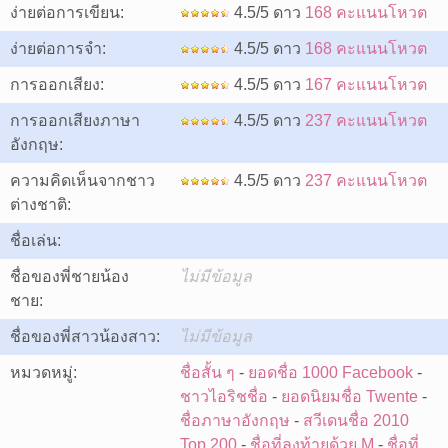
ง่ายต่อการเขียน:
4.5/5 ดาว
168 คะแนนโหวต
ง่ายต่อการจำ:
4.5/5 ดาว
168 คะแนนโหวต
การออกเสียง:
4.5/5 ดาว
167 คะแนนโหวต
การออกเสียงภาษา
4.5/5 ดาว
237 คะแนนโหวต
อังกฤษ:
ความคิดเห็นจากชาว
4.5/5 ดาว
237 คะแนนโหวต
ต่างชาติ:
ชื่อเล่น:
ชื่อของพี่ชายน้อง
ไม่มีข้อมูล
ชาย:
ชื่อของพี่สาวน้องสาว:
ไม่มีข้อมูล
หมวดหมู่:
ชื่อสั้น ๆ
-
ยอดชื่อ 1000 Facebook
-
ชาวไอริชชื่อ
-
ยอดนิยมชื่อ Twente
-
ชื่อภาษาอังกฤษ
-
สวีเดนชื่อ 2010
Top 200
-
ชื่อที่ลงท้ายด้วย M
-
ชื่อที่