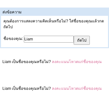
ส่งข้อความ
คุณต้องการแสดงความคิดเห็นหรือไม่? ใส่ชื่อของคุณแล้วกด
ถัดไป
ชื่อของคุณ:
Liam เป็นชื่อของคุณหรือไม่?
ลงคะแนนโหวตแก่ชื่อของคุณ
Liam เป็นชื่อของคุณหรือไม่?
ลงคะแนนโหวตแก่ชื่อของคุณ