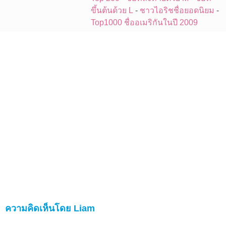
ขึ้นต้นด้วย L
-
ชาวไอริชชื่อยอดนิยม
-
Top1000 ชื่ออเมริกันในปี 2009
ความคิดเห็นโดย Liam