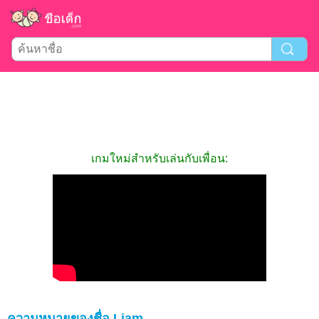
เกมใหม่สำหรับเล่นกับเพื่อน:
ความหมายของชื่อ Liam