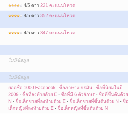
4/5 ดาว
221 คะแนนโหวต
4/5 ดาว
352 คะแนนโหวต
4/5 ดาว
347 คะแนนโหวต
ไม่มีข้อมูล
:
ไม่มีข้อมูล
ยอดชื่อ 1000 Facebook
-
ชื่อภาษาเยอรมัน
-
ชื่อที่นิยมในปี
2009
-
ชื่อที่ลงท้ายด้วย E
-
ชื่อที่มี 6 ตัวอักษร
-
ชื่อที่ขึ้นต้นด้วย
N
-
ชื่อเด็กชายที่ลงท้ายด้วย E
-
ชื่อเด็กชายที่ขึ้นต้นด้วย N
-
ชื่
เด็กหญิงที่ลงท้ายด้วย E
-
ชื่อเด็กหญิงที่ขึ้นต้นด้วย N