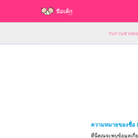
รบกวนช่วยตอบ
ความหมายของชื่อ 
ที่นี่คุณจะพบข้อมูลเก