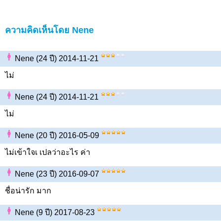
ความคิดเห็นโดย Nene
Nene (24 ปี) 2014-11-21
ไม่
Nene (24 ปี) 2014-11-21
ไม่
Nene (20 ปี) 2016-05-09
ไม่เข้าใจเ เปลว่าอะไร ค่า
Nene (23 ปี) 2016-09-07
ชื่อน่ารัก มาก
Nene (9 ปี) 2017-08-23