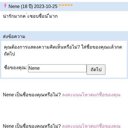
Nene (18 ปี) 2023-10-25
น่ารักมากค ่ะชอบชื่อน ี่มาก
ส่งข้อความ
คุณต้องการแสดงความคิดเห็นหรือไม่? ใส่ชื่อของคุณแล้วกด
ถัดไป
ชื่อของคุณ:
Nene เป็นชื่อของคุณหรือไม่?
ลงคะแนนโหวตแก่ชื่อของคุณ
Nene เป็นชื่อของคุณหรือไม่?
ลงคะแนนโหวตแก่ชื่อของคุณ