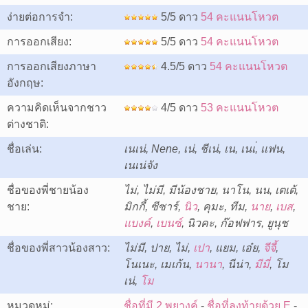
ง่ายต่อการจำ:
5/5 ดาว
54 คะแนนโหวต
การออกเสียง:
5/5 ดาว
54 คะแนนโหวต
การออกเสียงภาษา
4.5/5 ดาว
54 คะแนนโหวต
อังกฤษ:
ความคิดเห็นจากชาว
4/5 ดาว
53 คะแนนโหวต
ต่างชาติ:
ชื่อเล่น:
เนเน่, Nene, เน่, ชีเน่, เน, เนเ่, เเฟน,
เนเน่จัง
ชื่อของพี่ชายน้อง
ไม่, ไม่มี, มีน้องชาย, นาโน, นน, เตเต้,
ชาย:
มิกกี้, ซีซาร์,
นิว
, คุมะ, ทีม,
นาย
,
เบส
,
แบงค์
,
เบนซ์
, นิวคะ, ก๊อฟฟาร, ยูนุช
ชื่อของพี่สาวน้องสาว:
ไม่มี, ปาย, ไม่,
เปา
, แยม, เอ๋ย,
จีจี้
,
โนเนะ, เมเก้น,
นานา
, นีน่า,
มีมี่
, โม
เน่,
โม
หมวดหมู่:
ชื่อที่มี 2 พยางค์
-
ชื่อที่ลงท้ายด้วย E
-