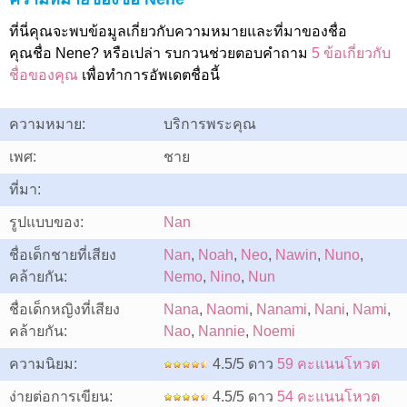
ที่นี่คุณจะพบข้อมูลเกี่ยวกับความหมายและที่มาของชื่อ
คุณชื่อ Nene? หรือเปล่า รบกวนช่วยตอบคำถาม
5 ข้อเกี่ยวกับ
ชื่อของคุณ
เพื่อทำการอัพเดตชื่อนี้
ความหมาย:
บริการพระคุณ
เพศ:
ชาย
ที่มา:
รูปแบบของ:
Nan
ชื่อเด็กชายที่เสียง
Nan
,
Noah
,
Neo
,
Nawin
,
Nuno
,
คล้ายกัน:
Nemo
,
Nino
,
Nun
ชื่อเด็กหญิงที่เสียง
Nana
,
Naomi
,
Nanami
,
Nani
,
Nami
,
คล้ายกัน:
Nao
,
Nannie
,
Noemi
ความนิยม:
4.5/5 ดาว
59 คะแนนโหวต
ง่ายต่อการเขียน:
4.5/5 ดาว
54 คะแนนโหวต