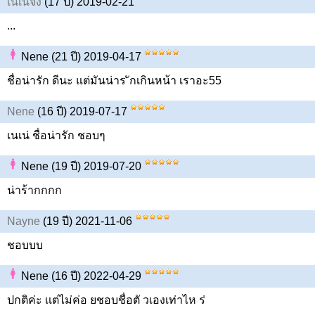
เนเน่จัง
(17 ปี) 2019-02-21
...
Nene (21 ปี) 2019-04-17
ชื่อน่ารัก ดีนะ แต่มันน่าร ักเกินหน้า เราอะ55
Nene
(16 ปี) 2019-07-17
เนเน่ ชื่อน่ารัก ชอบๆ
Nene (19 ปี) 2019-07-20
น่าร้ากกกก
Nayne
(19 ปี) 2021-11-06
ชอบบบ
Nene (16 ปี) 2022-04-29
ปกติค่ะ​ เเต่ไม่ค่อ ยชอบชื่อตั วเองเท่าไห ร่​