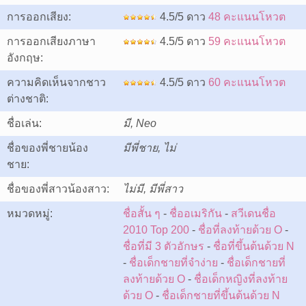
การออกเสียง:
4.5/5 ดาว
48 คะแนนโหวต
การออกเสียงภาษา
4.5/5 ดาว
59 คะแนนโหวต
อังกฤษ:
ความคิดเห็นจากชาว
4.5/5 ดาว
60 คะแนนโหวต
ต่างชาติ:
ชื่อเล่น:
มี, Neo
ชื่อของพี่ชายน้อง
มีพี่ชาย, ไม่
ชาย:
ชื่อของพี่สาวน้องสาว:
ไม่มี, มีพี่สาว
หมวดหมู่:
ชื่อสั้น ๆ
-
ชื่ออเมริกัน
-
สวีเดนชื่อ
2010 Top 200
-
ชื่อที่ลงท้ายด้วย O
-
ชื่อที่มี 3 ตัวอักษร
-
ชื่อที่ขึ้นต้นด้วย N
-
ชื่อเด็กชายที่จำง่าย
-
ชื่อเด็กชายที่
ลงท้ายด้วย O
-
ชื่อเด็กหญิงที่ลงท้าย
ด้วย O
-
ชื่อเด็กชายที่ขึ้นต้นด้วย N