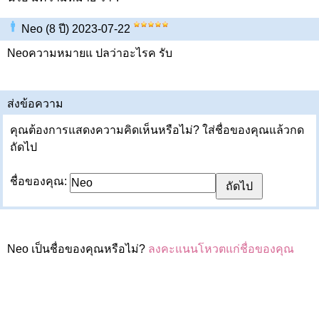
Neo (8 ปี) 2023-07-22
Neoความหมายแ ปลว่าอะไรค รับ
ส่งข้อความ
คุณต้องการแสดงความคิดเห็นหรือไม่? ใส่ชื่อของคุณแล้วกด
ถัดไป
ชื่อของคุณ:
Neo เป็นชื่อของคุณหรือไม่?
ลงคะแนนโหวตแก่ชื่อของคุณ