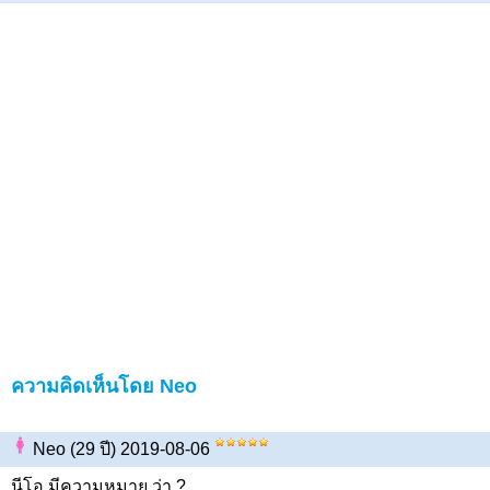
ความคิดเห็นโดย Neo
Neo (29 ปี) 2019-08-06
นีโอ มีความหมาย ว่า ?