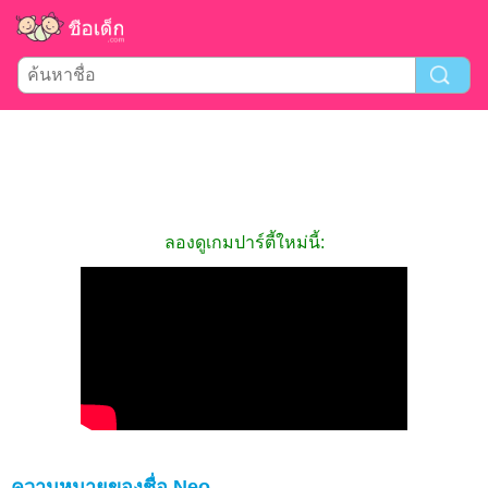
ลองดูเกมปาร์ตี้ใหม่นี้:
ความหมายของชื่อ Neo