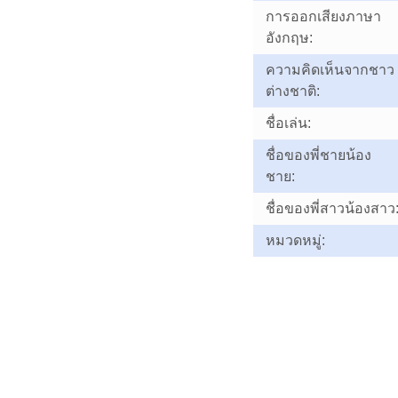
การออกเสียงภาษา
อังกฤษ:
ความคิดเห็นจากชาว
ต่างชาติ:
ชื่อเล่น:
ชื่อของพี่ชายน้อง
ชาย:
ชื่อของพี่สาวน้องสาว
หมวดหมู่: