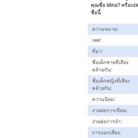
คุณชื่อ Idina? หรือ
ชื่อนี้
ความหมาย:
เพศ:
ที่มา:
ชื่อเด็กชายที่เสียง
คล้ายกัน:
ชื่อเด็กหญิงที่เสียง
คล้ายกัน:
ความนิยม:
ง่ายต่อการเขียน:
ง่ายต่อการจำ:
การออกเสียง: