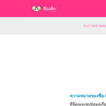
รบกวนช่วยตอบ
ความหมายของชื่อ 
ที่นี่คุณจะพบข้อมูลเก