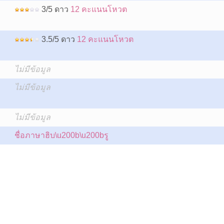
3/5 ดาว
12 คะแนนโหวต
3.5/5 ดาว
12 คะแนนโหวต
ไม่มีข้อมูล
ไม่มีข้อมูล
:
ไม่มีข้อมูล
ชื่อภาษาฮิบ\u200b\u200bรู