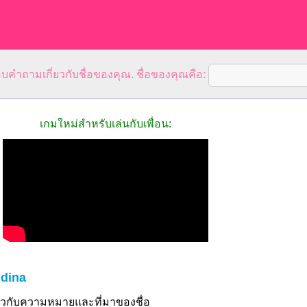
คำถามเกี่ยวกับชื่อของคุณ. ชื่อของคุณคือ:
เกมใหม่สำหรับเล่นกับเพื่อน:
Idina
ี่ยวกับความหมายและที่มาของชื่อ