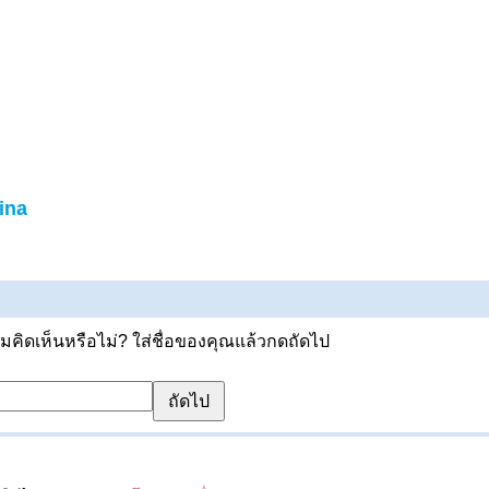
ina
ิดเห็นหรือไม่? ใส่ชื่อของคุณแล้วกดถัดไป