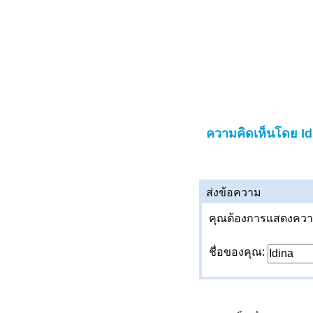
ความคิดเห็นโดย Id
ส่งข้อความ
คุณต้องการแสดงความค
ชื่อของคุณ: