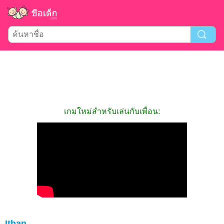
เกมใหม่สำหรับเล่นกับเพื่อน:
Ithan