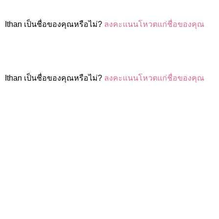
Ithan เป็นชื่อของคุณหรือไม่?
ลงคะแนนโหวตแก่ชื่อของคุณ
Ithan เป็นชื่อของคุณหรือไม่?
ลงคะแนนโหวตแก่ชื่อของคุณ