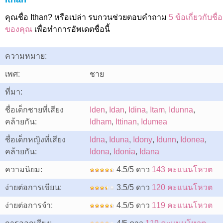
คุณชื่อ Ithan? หรือเปล่า รบกวนช่วยตอบคำถาม
5 ข้อเกี่ยวกับชื่อ
ของคุณ
เพื่อทำการอัพเดตชื่อนี้
ความหมาย:
เพศ:
ชาย
ที่มา:
ชื่อเด็กชายที่เสียง
Iden
,
Idan
,
Idina
,
Itam
,
Idunna
,
คล้ายกัน:
Idham
,
Ittinan
,
Idumea
ชื่อเด็กหญิงที่เสียง
Idna
,
Iduna
,
Idony
,
Idunn
,
Idonea
,
คล้ายกัน:
Idona
,
Idonia
,
Idana
ความนิยม:
4.5/5 ดาว
143 คะแนนโหวต
ง่ายต่อการเขียน:
3.5/5 ดาว
120 คะแนนโหวต
ง่ายต่อการจำ:
4.5/5 ดาว
119 คะแนนโหวต