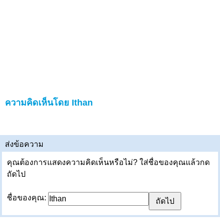
ความคิดเห็นโดย Ithan
ส่งข้อความ
คุณต้องการแสดงความคิดเห็นหรือไม่? ใส่ชื่อของคุณแล้วกด
ถัดไป
ชื่อของคุณ: