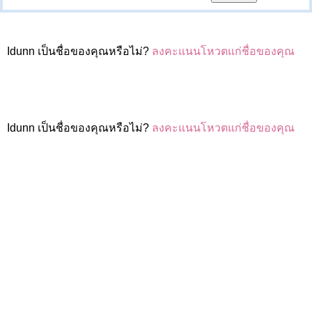
Idunn เป็นชื่อของคุณหรือไม่?
ลงคะแนนโหวตแก่ชื่อของคุณ
Idunn เป็นชื่อของคุณหรือไม่?
ลงคะแนนโหวตแก่ชื่อของคุณ