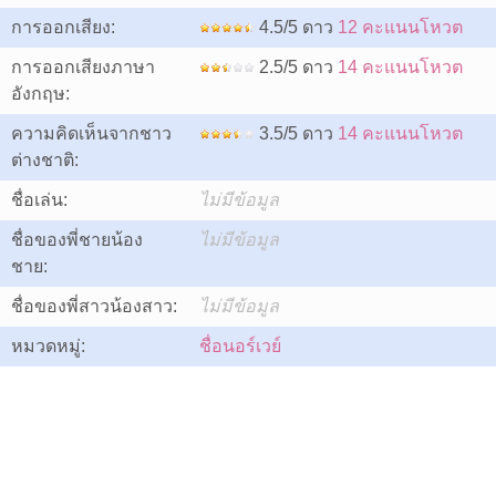
การออกเสียง:
4.5/5 ดาว
12 คะแนนโหวต
การออกเสียงภาษา
2.5/5 ดาว
14 คะแนนโหวต
อังกฤษ:
ความคิดเห็นจากชาว
3.5/5 ดาว
14 คะแนนโหวต
ต่างชาติ:
ชื่อเล่น:
ไม่มีข้อมูล
ชื่อของพี่ชายน้อง
ไม่มีข้อมูล
ชาย:
ชื่อของพี่สาวน้องสาว:
ไม่มีข้อมูล
หมวดหมู่:
ชื่อนอร์เวย์