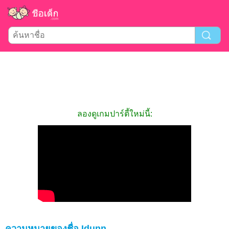
ลองดูเกมปาร์ตี้ใหม่นี้:
ความหมายของชื่อ Idunn