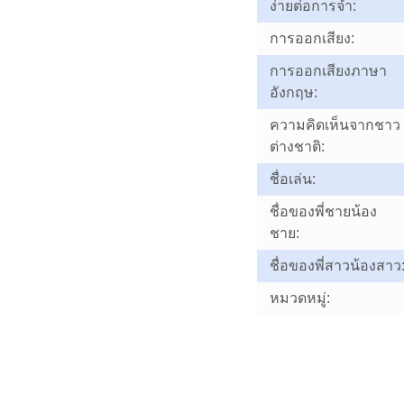
ง่ายต่อการจำ:
การออกเสียง:
การออกเสียงภาษา
อังกฤษ:
ความคิดเห็นจากชาว
ต่างชาติ:
ชื่อเล่น:
ชื่อของพี่ชายน้อง
ชาย:
ชื่อของพี่สาวน้องสาว
หมวดหมู่: