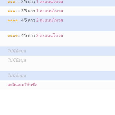
3/5 ดาว
1 คะแนนโหวต
3/5 ดาว
1 คะแนนโหวต
4/5 ดาว
2 คะแนนโหวต
4/5 ดาว
2 คะแนนโหวต
ไม่มีข้อมูล
ไม่มีข้อมูล
:
ไม่มีข้อมูล
ละตินอเมริกันชื่อ