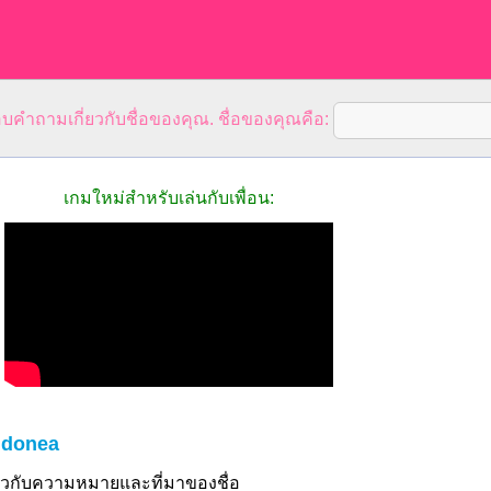
คำถามเกี่ยวกับชื่อของคุณ. ชื่อของคุณคือ:
เกมใหม่สำหรับเล่นกับเพื่อน:
Idonea
ี่ยวกับความหมายและที่มาของชื่อ