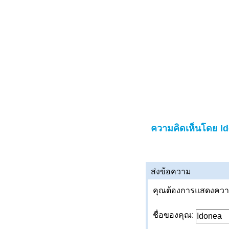
ความคิดเห็นโดย I
ส่งข้อความ
คุณต้องการแสดงความค
ชื่อของคุณ: