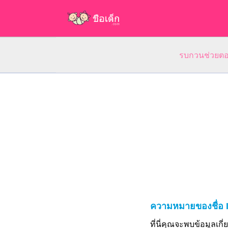
รบกวนช่วยตอบ
ความหมายของชื่อ 
ที่นี่คุณจะพบข้อมูลเก