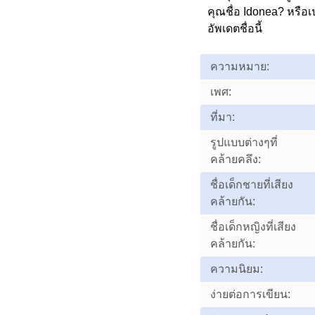
คุณชื่อ Idonea? หรื
อัพเดตชื่อนี้
ความหมาย:
เพศ:
ที่มา:
รูปแบบต่างๆที่
คล้ายคลึง:
ชื่อเด็กชายที่เสียง
คล้ายกัน:
ชื่อเด็กหญิงที่เสียง
คล้ายกัน:
ความนิยม:
ง่ายต่อการเขียน: