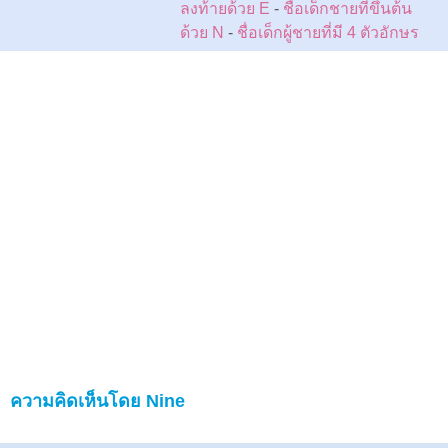
ลงท้ายด้วย E
-
ชื่อเด็กชายที่ขึ้นต้น
ด้วย N
-
ชื่อเด็กผู้ชายที่มี 4 ตัวอักษร
ความคิดเห็นโดย Nine