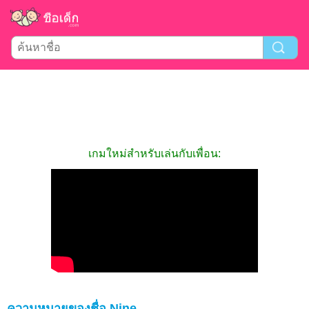
เกมใหม่สำหรับเล่นกับเพื่อน:
ความหมายของชื่อ Nine