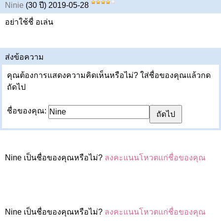
Ninie
(30 ปี) 2019-05-28
อย่าใช้ชื่ อเล่น
ส่งข้อความ
คุณต้องการแสดงความคิดเห็นหรือไม่? ใส่ชื่อของคุณแล้วกด
ถัดไป
ชื่อของคุณ:
Nine เป็นชื่อของคุณหรือไม่?
ลงคะแนนโหวตแก่ชื่อของคุณ
Nine เป็นชื่อของคุณหรือไม่?
ลงคะแนนโหวตแก่ชื่อของคุณ