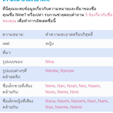
ที่นี่คุณจะพบข้อมูลเกี่ยวกับความหมายและที่มาของชื่อ
คุณชื่อ Nine? หรือเปล่า รบกวนช่วยตอบคำถาม
5 ข้อเกี่ยวกับชื่อ
ของคุณ
เพื่อทำการอัพเดตชื่อนี้
ความหมาย:
ทำความสะอาดหรือบริสุทธิ์
เพศ:
หญิง
ที่มา:
รูปแบบของ:
Nina
รูปแบบต่างๆที่
Nienke
,
Nyncke
คล้ายคลึง:
ชื่อเด็กชายที่เสียง
Nene
,
Nan
,
Noah
,
Neo
,
Nawin
,
คล้ายกัน:
Nuno
,
Nemo
,
Nino
ชื่อเด็กหญิงที่เสียง
Nana
,
Naomi
,
Nanami
,
Nani
,
Nami
,
คล้ายกัน:
Nao
,
Nannie
,
Noemi