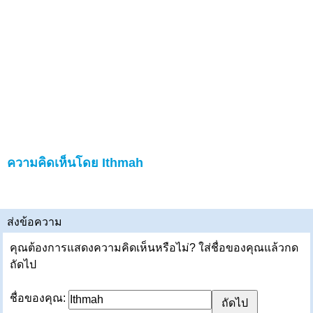
ความคิดเห็นโดย Ithmah
ส่งข้อความ
คุณต้องการแสดงความคิดเห็นหรือไม่? ใส่ชื่อของคุณแล้วกด
ถัดไป
ชื่อของคุณ: