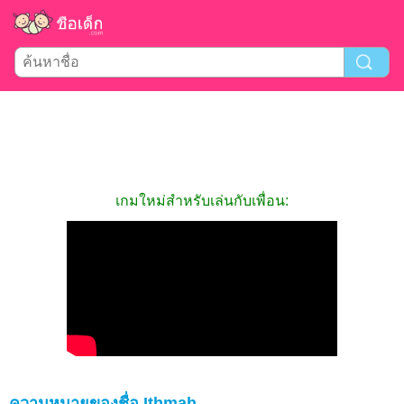
เกมใหม่สำหรับเล่นกับเพื่อน:
ความหมายของชื่อ Ithmah