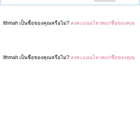
Ithmah เป็นชื่อของคุณหรือไม่?
ลงคะแนนโหวตแก่ชื่อของคุณ
Ithmah เป็นชื่อของคุณหรือไม่?
ลงคะแนนโหวตแก่ชื่อของคุณ