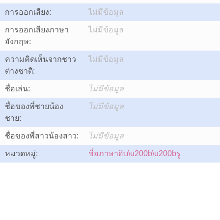
การออกเสียง:
ไม่มีข้อมูล
การออกเสียงภาษา
ไม่มีข้อมูล
อังกฤษ:
ความคิดเห็นจากชาว
ไม่มีข้อมูล
ต่างชาติ:
ชื่อเล่น:
ไม่มีข้อมูล
ชื่อของพี่ชายน้อง
ไม่มีข้อมูล
ชาย:
ชื่อของพี่สาวน้องสาว:
ไม่มีข้อมูล
หมวดหมู่:
ชื่อภาษาฮิบ\u200b\u200bรู